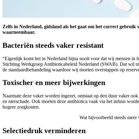
Zelfs in Nederland, gidsland als het gaat om het correct gebruik v
waarneembaar.
Bacteriën steeds vaker resistant
“Eigenlijk komt het in Nederland bijna nooit voor dat wij mensen in
Stichting Werkgroep Antibioticabeleid Nederland (SWAB). Dat wil niet
de standaardbehandeling waardoor wij moeten overstappen op reserve
Toxischer en meer bijwerkingen
Naarmate deze vaker worden ingezet, ontstaat op den duur vaker ook 
en nierschade. Ook moeten deze antibiotica vaak via het infuus worde
hogere zorgkosten.
Wat bijvoorbeeld steeds meer 
Selectiedruk verminderen