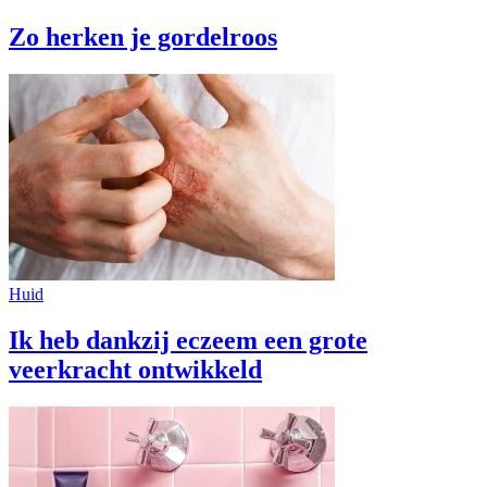
Zo herken je gordelroos
Huid
Ik heb dankzij eczeem een grote
veerkracht ontwikkeld