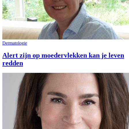
Dermatologie
Alert zijn op moedervlekken kan je leven
redden