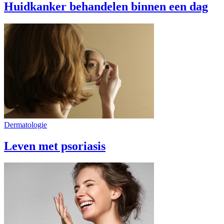
Huidkanker behandelen binnen een dag
Dermatologie
Leven met psoriasis