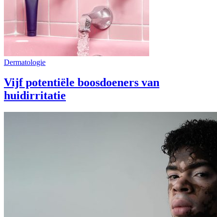
Dermatologie
Vijf potentiële boosdoeners van
huidirritatie