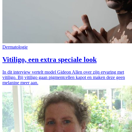
Dermatologie
Vitiligo, een extra speciale look
In dit interview vertelt model Gideon Allen over zijn ervaring met
vitiligo. Bij vitiligo gaan pigmentcellen kapot en maken deze geen
melanine meer aan.