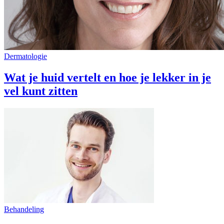
Dermatologie
Wat je huid vertelt en hoe je lekker in je
vel kunt zitten
Behandeling