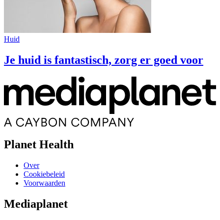
Huid
Je huid is fantastisch, zorg er goed voor
Planet Health
Over
Cookiebeleid
Voorwaarden
Mediaplanet