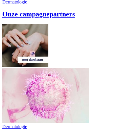
Dermatologie
Onze campagnepartners
Dermatologie