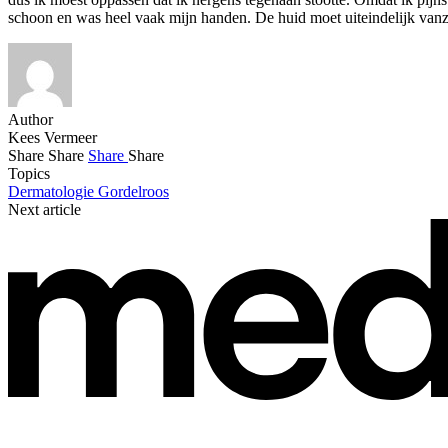
schoon en was heel vaak mijn handen. De huid moet uiteindelijk van
Author
Kees Vermeer
Share
Share
Share
Share
Topics
Dermatologie
Gordelroos
Next article