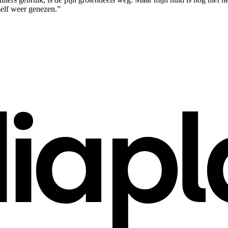
zelf weer genezen.”