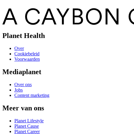
Planet Health
Over
Cookiebeleid
Voorwaarden
Mediaplanet
Over ons
Jobs
Content marketing
Meer van ons
Planet Lifestyle
Planet Cause
Planet Career