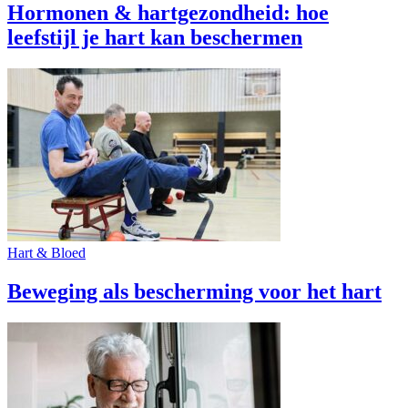
Hormonen & hartgezondheid: hoe
leefstijl je hart kan beschermen
Hart & Bloed
Beweging als bescherming voor het hart