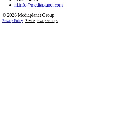
nl.info@mediaplanet.com
© 2026 Mediaplanet Group
Privacy Policy
|
Revise privacy settings