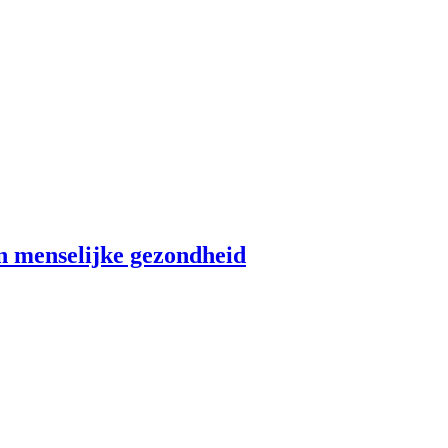
an menselijke gezondheid