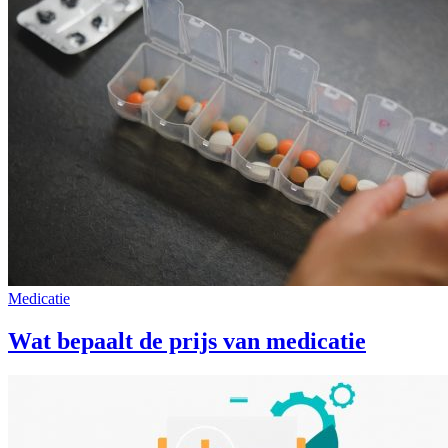
Medicatie
Wat bepaalt de prijs van medicatie