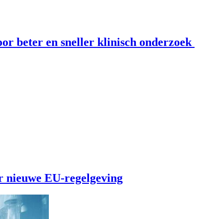
or beter en sneller klinisch onderzoek
r nieuwe EU-regelgeving