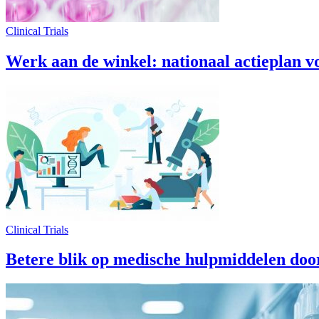
Clinical Trials
Werk aan de winkel: nationaal actieplan vo
Clinical Trials
Betere blik op medische hulpmiddelen doo