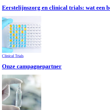
Eerstelijnszorg en clinical trials: wat ee
Clinical Trials
Onze campagnepartner