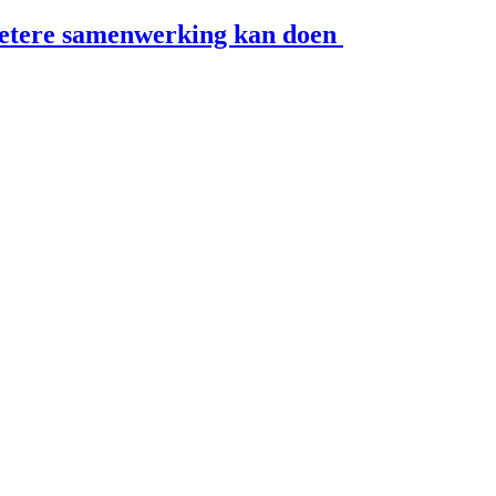
n betere samenwerking kan doen