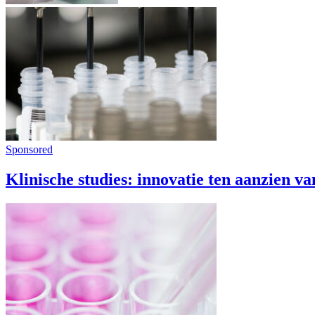
Sponsored
Klinische studies: innovatie ten aanzien v