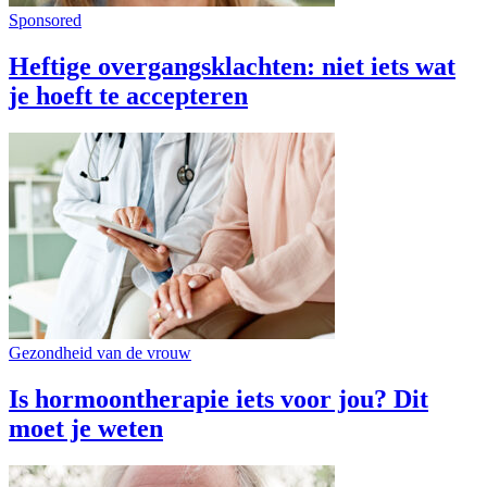
Sponsored
Heftige overgangsklachten: niet iets wat
je hoeft te accepteren
Gezondheid van de vrouw
Is hormoontherapie iets voor jou? Dit
moet je weten