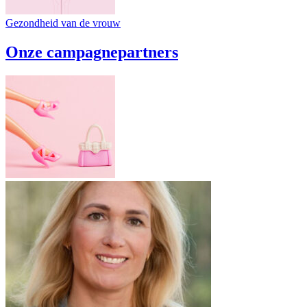
Gezondheid van de vrouw
Onze campagnepartners