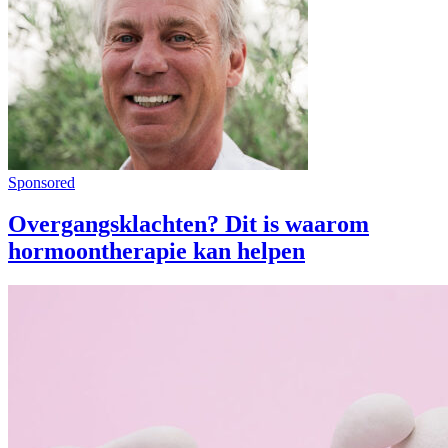
Sponsored
Overgangsklachten? Dit is waarom
hormoontherapie kan helpen