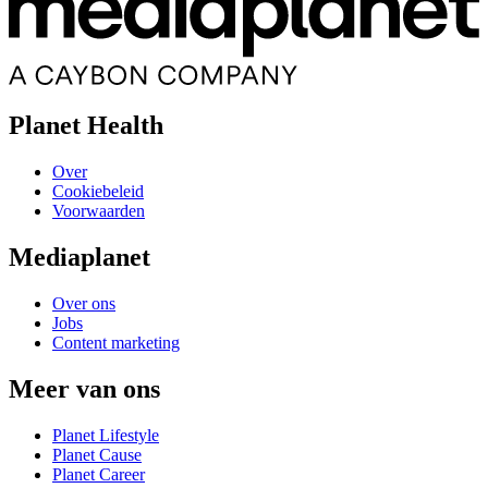
Planet Health
Over
Cookiebeleid
Voorwaarden
Mediaplanet
Over ons
Jobs
Content marketing
Meer van ons
Planet Lifestyle
Planet Cause
Planet Career