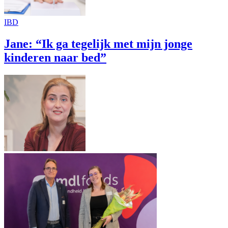
IBD
Jane: “Ik ga tegelijk met mijn jonge
kinderen naar bed”