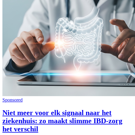
Sponsored
Niet meer voor elk signaal naar het
ziekenhuis: zo maakt slimme IBD-zorg
het verschil