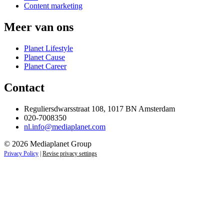
Content marketing
Meer van ons
Planet Lifestyle
Planet Cause
Planet Career
Contact
Reguliersdwarsstraat 108, 1017 BN Amsterdam
020-7008350
nl.info@mediaplanet.com
© 2026 Mediaplanet Group
Privacy Policy
|
Revise privacy settings