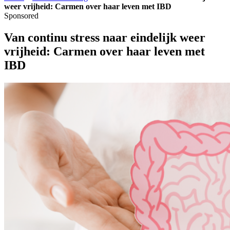
weer vrijheid: Carmen over haar leven met IBD
Sponsored
Van continu stress naar eindelijk weer
vrijheid: Carmen over haar leven met
IBD