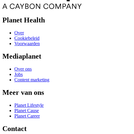
Planet Health
Over
Cookiebeleid
Voorwaarden
Mediaplanet
Over ons
Jobs
Content marketing
Meer van ons
Planet Lifestyle
Planet Cause
Planet Career
Contact