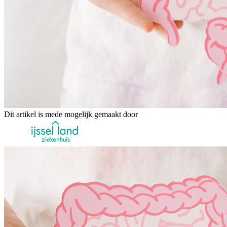
Dit artikel is mede mogelijk gemaakt door