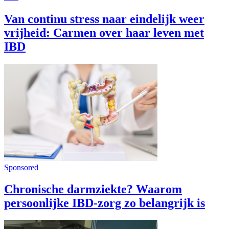
Van continu stress naar eindelijk weer
vrijheid: Carmen over haar leven met
IBD
Sponsored
Chronische darmziekte? Waarom
persoonlijke IBD-zorg zo belangrijk is