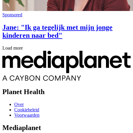
Sponsored
Jane: "Ik ga tegelijk met mijn jonge
kinderen naar bed"
Load more
Planet Health
Over
Cookiebeleid
Voorwaarden
Mediaplanet