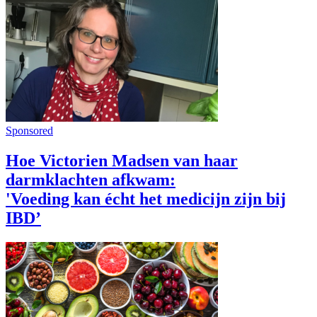
Sponsored
Hoe Victorien Madsen van haar
darmklachten afkwam:
'Voeding kan écht het medicijn zijn bij
IBD’