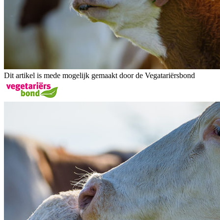
Dit artikel is mede mogelijk gemaakt door de Vegatariërsbond