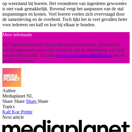
op weerstand bij boeren. Het veranderen van ingesleten gewoontes
is niet vaak gemakkelijk. Bovenal vergt het aanpassen van de stal
inspanningen en kosten. Veel boeren voelen zich overvraagd door
de samenleving en de overheid. Toch lijkt het in veel gevallen beter
voor iedereen om kalf en koe bij elkaar te houden.
Meer informatie
De Vegetariërsbond is een petitie gestart waarin de zuivelsector
wordt opgeroepen om werk te maken van de stimulering van kalf-
vriendelijkere melk. Ga naar
www.vegetariers.nl/kalfbijkoe
om de
petitie te steunen.
Author
Mediaplanet NL
Share
Share
Share
Share
Topics
Kalf
Koe
Petitie
Next article