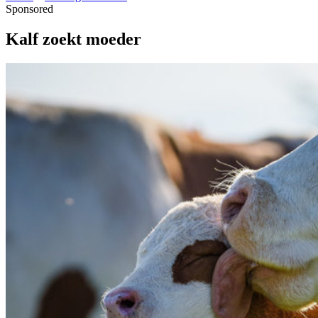
Sponsored
Kalf zoekt moeder