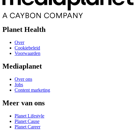
Planet Health
Over
Cookiebeleid
Voorwaarden
Mediaplanet
Over ons
Jobs
Content marketing
Meer van ons
Planet Lifestyle
Planet Cause
Planet Career