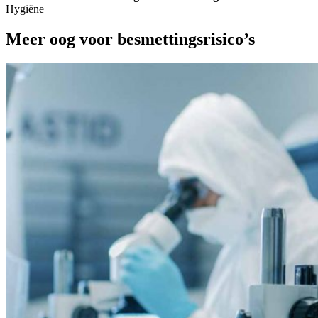
Hygiëne
Meer oog voor besmettingsrisico’s