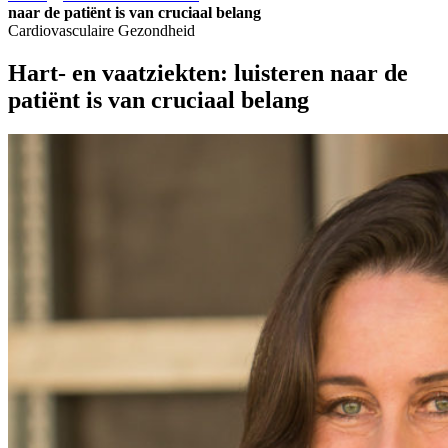
naar de patiënt is van cruciaal belang
Cardiovasculaire Gezondheid
Hart- en vaatziekten: luisteren naar de
patiënt is van cruciaal belang