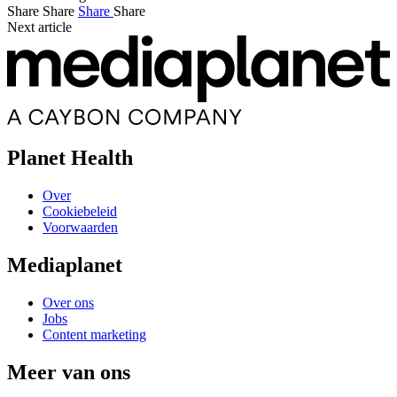
Share
Share
Share
Share
Next article
Planet Health
Over
Cookiebeleid
Voorwaarden
Mediaplanet
Over ons
Jobs
Content marketing
Meer van ons