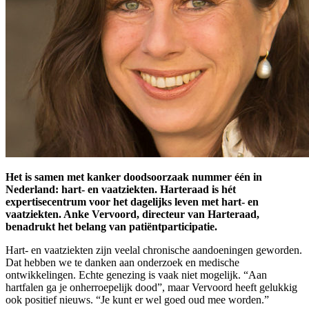
Het is samen met kanker doodsoorzaak nummer één in
Nederland: hart- en vaatziekten. Harteraad is hét
expertisecentrum voor het dagelijks leven met hart- en
vaatziekten. Anke Vervoord, directeur van Harteraad,
benadrukt het belang van patiëntparticipatie.
Hart- en vaatziekten zijn veelal chronische aandoeningen geworden.
Dat hebben we te danken aan onderzoek en medische
ontwikkelingen. Echte genezing is vaak niet mogelijk. “Aan
hartfalen ga je onherroepelijk dood”, maar Vervoord heeft gelukkig
ook positief nieuws. “Je kunt er wel goed oud mee worden.”