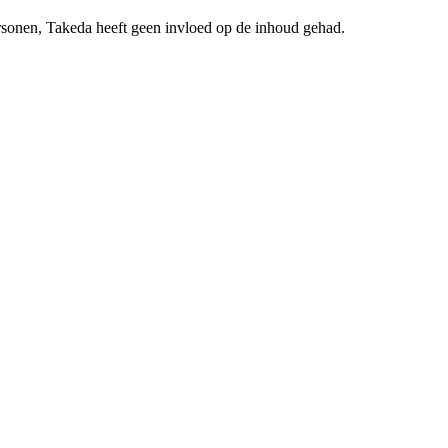
ersonen, Takeda heeft geen invloed op de inhoud gehad.