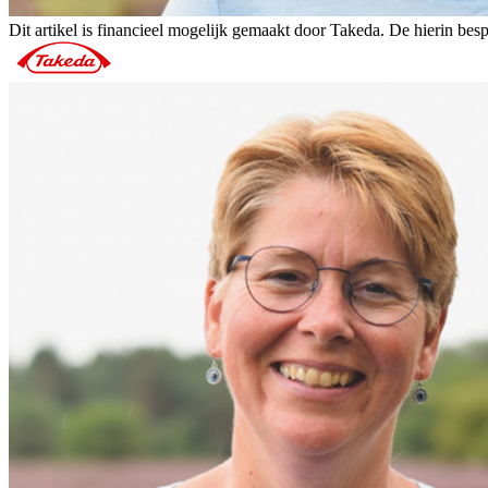
Dit artikel is financieel mogelijk gemaakt door Takeda. De hierin b