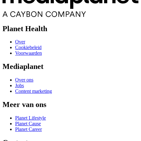
Planet Health
Over
Cookiebeleid
Voorwaarden
Mediaplanet
Over ons
Jobs
Content marketing
Meer van ons
Planet Lifestyle
Planet Cause
Planet Career