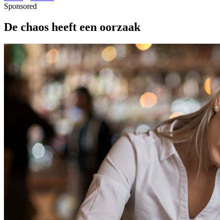
Sponsored
De chaos heeft een oorzaak