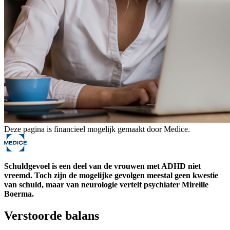
Deze pagina is financieel mogelijk gemaakt door Medice.
Schuldgevoel is een deel van de vrouwen met ADHD niet
vreemd. Toch zijn de mogelijke gevolgen meestal geen kwestie
van schuld, maar van neurologie vertelt psychiater Mireille
Boerma.
Verstoorde balans