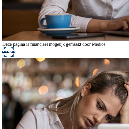
Deze pagina is financieel mogelijk gemaakt door Medice.