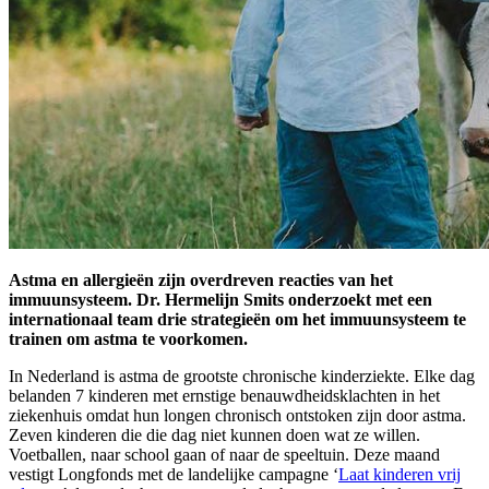
Astma en allergieën zijn overdreven reacties van het
immuunsysteem. Dr. Hermelijn Smits onderzoekt met een
internationaal team drie strategieën om het immuunsysteem te
trainen om astma te voorkomen.
In Nederland is astma de grootste chronische kinderziekte. Elke dag
belanden 7 kinderen met ernstige benauwdheidsklachten in het
ziekenhuis omdat hun longen chronisch ontstoken zijn door astma.
Zeven kinderen die die dag niet kunnen doen wat ze willen.
Voetballen, naar school gaan of naar de speeltuin. Deze maand
vestigt Longfonds met de landelijke campagne ‘
Laat kinderen vrij