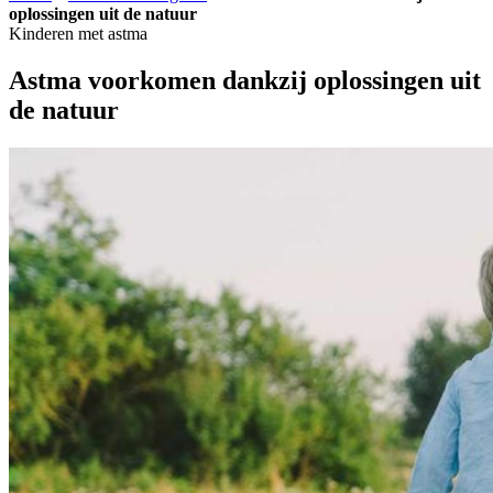
oplossingen uit de natuur
Kinderen met astma
Astma voorkomen dankzij oplossingen uit
de natuur