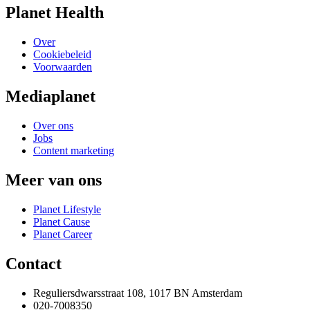
Planet Health
Over
Cookiebeleid
Voorwaarden
Mediaplanet
Over ons
Jobs
Content marketing
Meer van ons
Planet Lifestyle
Planet Cause
Planet Career
Contact
Reguliersdwarsstraat 108, 1017 BN Amsterdam
020-7008350