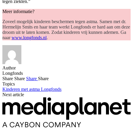
tegen ziekten.”
Meer informatie?
Zoveel mogelijk kinderen beschermen tegen astma. Samen met dr.
Hermelijn Smits en haar team werkt Longfonds er hard aan om deze
droom uit te laten komen. Zodat kinderen vrij kunnen ademen. Ga
naar
www.longfonds.nl
.
Author
Longfonds
Share
Share
Share
Share
Topics
Kinderen met astma
Longfonds
Next article