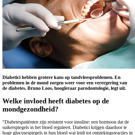
Diabetici hebben grotere kans op tandvleesproblemen. En
problemen in de mond zorgen weer voor een verergering van
de diabetes. Bruno Loos, hoogleraar parodontologie, legt uit.
Welke invloed heeft diabetes op de
mondgezondheid?
“Diabetespatiënten zijn resistent voor insuline: een hormoon dat de
suikerspiegels in het bloed reguleert. Diabetici krijgen daardoor te
hoge glucosespiegels in hun bloed wat leidt tot ontstekingsreacties in