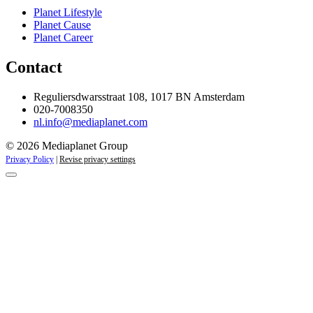
Planet Lifestyle
Planet Cause
Planet Career
Contact
Reguliersdwarsstraat 108, 1017 BN Amsterdam
020-7008350
nl.info@mediaplanet.com
© 2026 Mediaplanet Group
Privacy Policy
|
Revise privacy settings