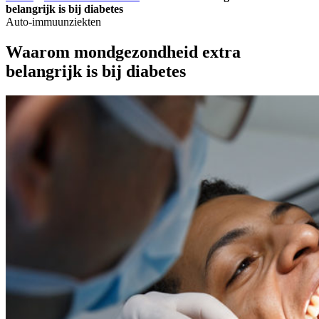
belangrijk is bij diabetes
Auto-immuunziekten
Waarom mondgezondheid extra
belangrijk is bij diabetes