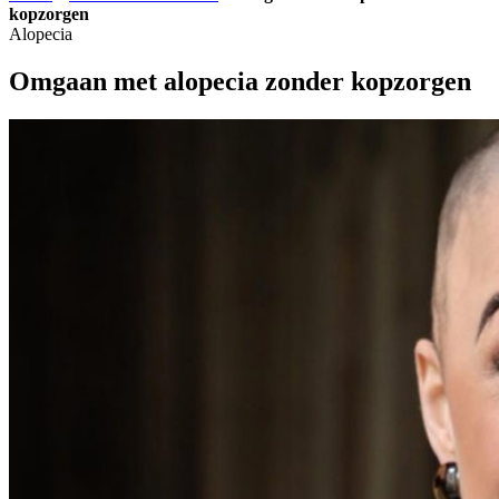
kopzorgen
Alopecia
Omgaan met alopecia zonder kopzorgen