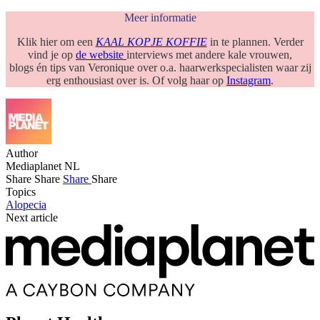
Meer informatie
Klik hier om een
KAAL KOPJE KOFFIE
in te plannen. Verder
vind je op
de website
interviews met andere kale vrouwen,
blogs én tips van Veronique over o.a. haarwerkspecialisten waar zij
erg enthousiast over is. Of volg haar op
Instagram
.
Author
Mediaplanet NL
Share
Share
Share
Share
Topics
Alopecia
Next article