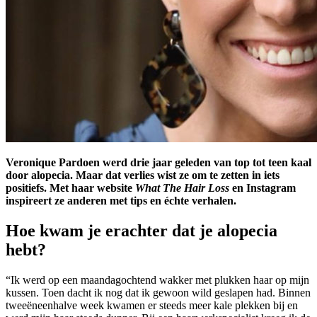
Veronique Pardoen werd drie jaar geleden van top tot teen kaal
door alopecia. Maar dat verlies wist ze om te zetten in iets
positiefs. Met haar website
What The Hair Loss
en Instagram
inspireert ze anderen met tips en échte verhalen.
Hoe kwam je erachter dat je alopecia
hebt?
“Ik werd op een maandagochtend wakker met plukken haar op mijn
kussen. Toen dacht ik nog dat ik gewoon wild geslapen had. Binnen
tweeëneenhalve week kwamen er steeds meer kale plekken bij en