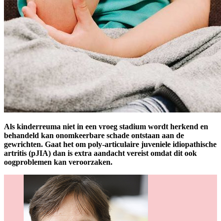
Als kinderreuma niet in een vroeg stadium wordt herkend en
behandeld kan onomkeerbare schade ontstaan aan de
gewrichten. Gaat het om poly-articulaire juveniele idiopathische
artritis (pJIA) dan is extra aandacht vereist omdat dit ook
oogproblemen kan veroorzaken.