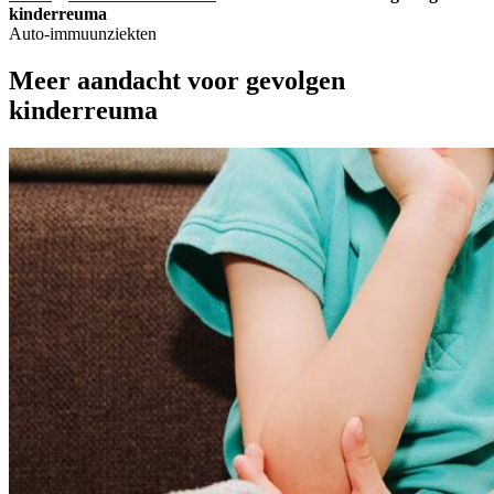
kinderreuma
Auto-immuunziekten
Meer aandacht voor gevolgen
kinderreuma