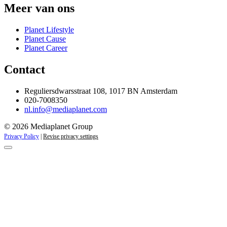
Meer van ons
Planet Lifestyle
Planet Cause
Planet Career
Contact
Reguliersdwarsstraat 108, 1017 BN Amsterdam
020-7008350
nl.info@mediaplanet.com
© 2026 Mediaplanet Group
Privacy Policy
|
Revise privacy settings