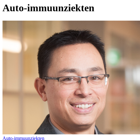
Auto-immuunziekten
Auto-immuunziekten