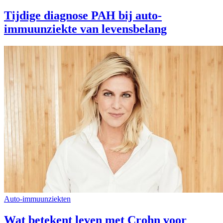
Tijdige diagnose PAH bij auto-
immuunziekte van levensbelang
Auto-immuunziekten
Wat betekent leven met Crohn voor