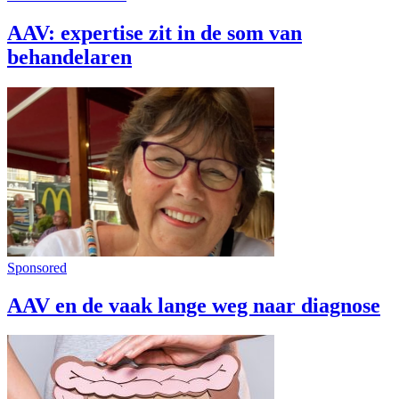
AAV: expertise zit in de som van
behandelaren
Sponsored
AAV en de vaak lange weg naar diagnose