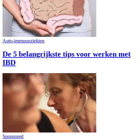
Auto-immuunziekten
De 5 belangrijkste tips voor werken met
IBD
Sponsored