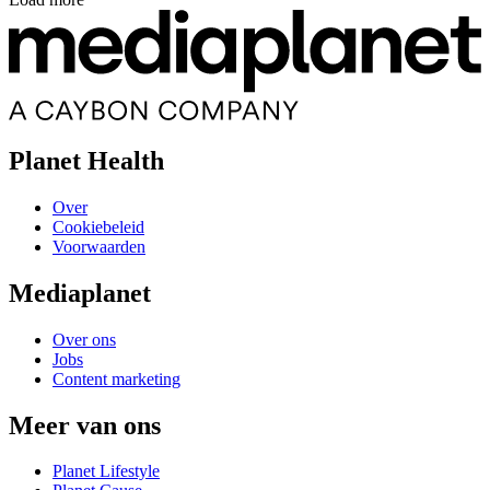
Planet Health
Over
Cookiebeleid
Voorwaarden
Mediaplanet
Over ons
Jobs
Content marketing
Meer van ons
Planet Lifestyle