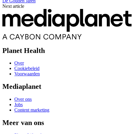
De Gouden Jaren
Next article
Planet Health
Over
Cookiebeleid
Voorwaarden
Mediaplanet
Over ons
Jobs
Content marketing
Meer van ons