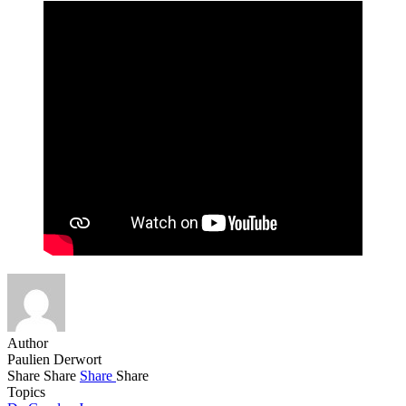
Author
Paulien Derwort
Share
Share
Share
Share
Topics