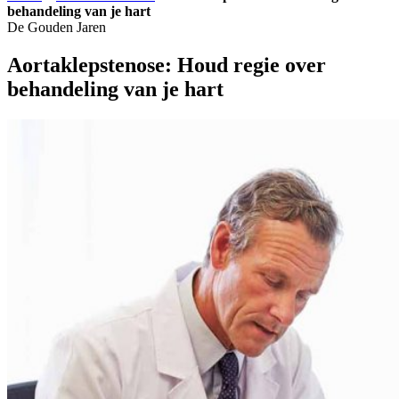
behandeling van je hart
De Gouden Jaren
Aortaklepstenose: Houd regie over
behandeling van je hart