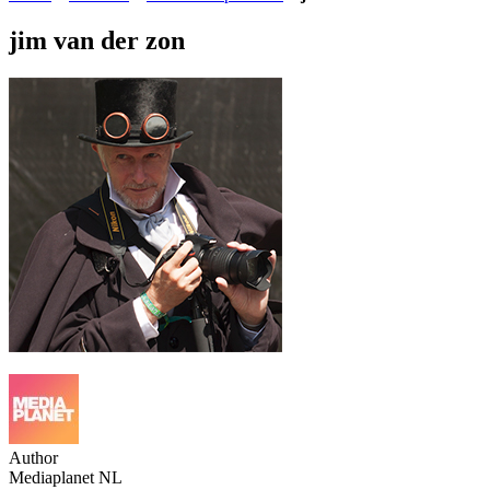
jim van der zon
Author
Mediaplanet NL