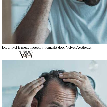
Dit aritkel is mede mogelijk gemaakt door Velvet Aesthetics