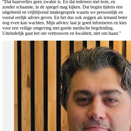
“Dat haarverlies geen zwakte is. En dat iedereen met trots, en
zonder schaamte, in de spiegel mag kijken. Dat begint tijdens een
uitgebreid en vrijblijvend intakegesprek waarin we persoonlijk en
vooral eerlijk advies geven. En het dus ook zeggen als iemand beter
nog even kan wachten. Mijn advies: laat je goed informeren en kies
voor een veilige omgeving met goede medische begeleiding.
Uiteindelijk gaat het om vertrouwen en kwaliteit, niet om haast.”