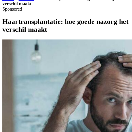
verschil maakt
Sponsored
Haartransplantatie: hoe goede nazorg het
verschil maakt