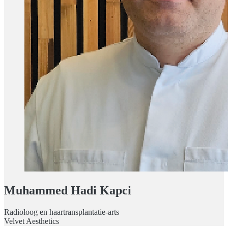
Muhammed Hadi Kapci
Radioloog en haartransplantatie-arts
Velvet Aesthetics