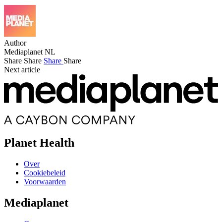
Author
Mediaplanet NL
Share
Share
Share
Share
Next article
Planet Health
Over
Cookiebeleid
Voorwaarden
Mediaplanet