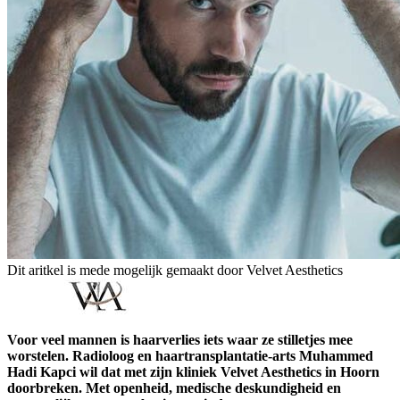
Dit aritkel is mede mogelijk gemaakt door Velvet Aesthetics
Voor veel mannen is haarverlies iets waar ze stilletjes mee
worstelen. Radioloog en haartransplantatie-arts Muhammed
Hadi Kapci wil dat met zijn kliniek Velvet Aesthetics in Hoorn
doorbreken. Met openheid, medische deskundigheid en