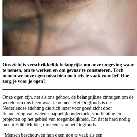
Ons zicht is verschrikkelijk belangrijk: om onze omgeving waar
te nemen, om te werken en om gevaar te constateren. Toch
nemen we onze ogen misschien toch iets te vaak voor lief. Hoe
zorg je voor je ogen?
Onze ogen zijn, net als ons gehoor, de belangrijkste zintuigen om de
wereld om ons heen waar te nemen. Het Oogfonds is de
Nederlandse stichting die zich inzet voor goed zicht door
financiering van wetenschappelijk onderzoek, voorlichting en
projecten op het gebied van toegankelijkheid. En dat is hard nodig
meent Edith Mulder, directeur van het Oogfonds.
“Mensen beschouwen hun ogen nog te vaak als een