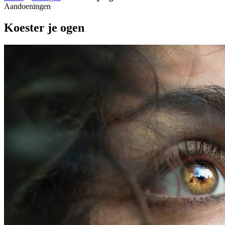
Aandoeningen
Koester je ogen