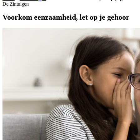
De Zintuigen
Voorkom eenzaamheid, let op je gehoor