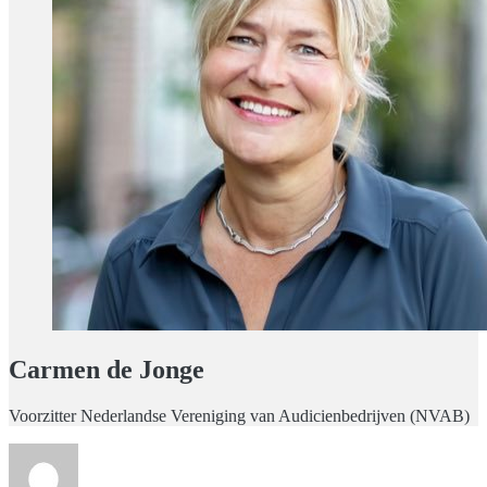
Carmen de Jonge
Voorzitter Nederlandse Vereniging van Audicienbedrijven (NVAB)