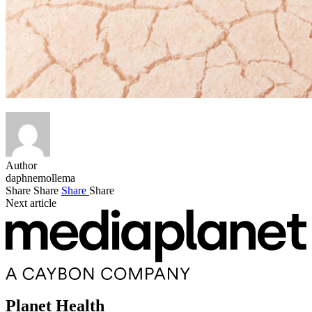
Author
daphnemollema
Share
Share
Share
Share
Next article
Planet Health