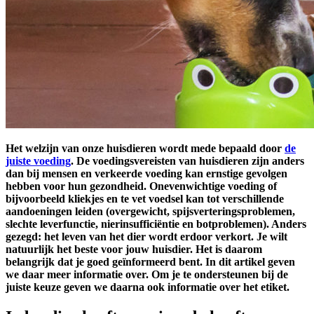
Het welzijn van onze huisdieren wordt mede bepaald door
de
juiste voeding
. De voedingsvereisten van huisdieren zijn anders
dan bij mensen en verkeerde voeding kan ernstige gevolgen
hebben voor hun gezondheid. Onevenwichtige voeding of
bijvoorbeeld kliekjes en te vet voedsel kan tot verschillende
aandoeningen leiden (overgewicht, spijsverteringsproblemen,
slechte leverfunctie, nierinsufficiëntie en botproblemen). Anders
gezegd: het leven van het dier wordt erdoor verkort. Je wilt
natuurlijk het beste voor jouw huisdier. Het is daarom
belangrijk dat je goed geïnformeerd bent. In dit artikel geven
we daar meer informatie over. Om je te ondersteunen bij de
juiste keuze geven we daarna ook informatie over het etiket.