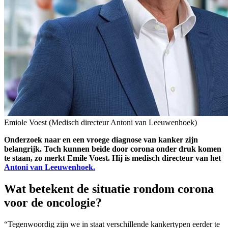
Emiole Voest (Medisch directeur Antoni van Leeuwenhoek)
Onderzoek naar en een vroege diagnose van kanker zijn
belangrijk. Toch kunnen beide door corona onder druk komen
te staan, zo merkt Emile Voest. Hij is medisch directeur van het
Antoni van Leeuwenhoek.
Wat betekent de situatie rondom corona
voor de oncologie?
“Tegenwoordig zijn we in staat verschillende kankertypen eerder te