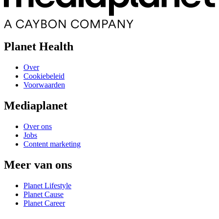
Planet Health
Over
Cookiebeleid
Voorwaarden
Mediaplanet
Over ons
Jobs
Content marketing
Meer van ons
Planet Lifestyle
Planet Cause
Planet Career