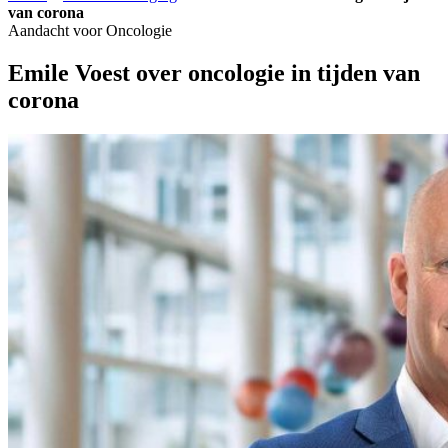
van corona
Aandacht voor Oncologie
Emile Voest over oncologie in tijden van
corona