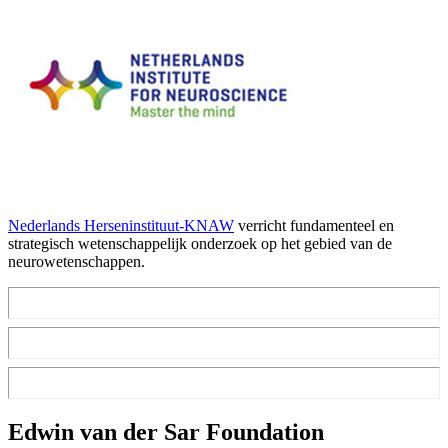
Nederlands Herseninstituut-KNAW
verricht fundamenteel en
strategisch wetenschappelijk onderzoek op het gebied van de
neurowetenschappen.
Edwin van der Sar Foundation