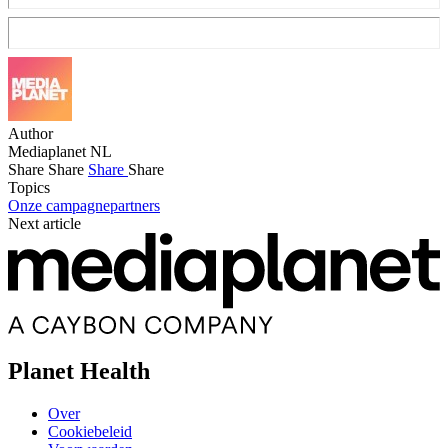
Author
Mediaplanet NL
Share
Share
Share
Share
Topics
Onze campagnepartners
Next article
Planet Health
Over
Cookiebeleid