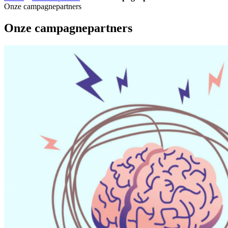
Onze campagnepartners
Onze campagnepartners