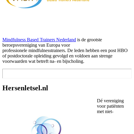
Mindfulness Based Trainers Nederland
is de grootste
beroepsvereniging van Europa voor
professionele mindfulnesstrainers. De leden hebben een post HBO
of postdoctorale opleiding gevolgd en voldoen aan strenge
voorwaarden wat betreft na- en bijscholing.
Hersenletsel.nl
Dé vereniging
voor patiënten
met niet-