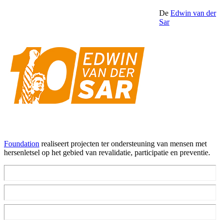
De
Edwin van der
Sar
Foundation
realiseert projecten ter ondersteuning van mensen met
hersenletsel op het gebied van revalidatie, participatie en preventie.