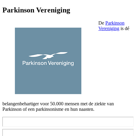
Parkinson Vereniging
De
Parkinson
Vereniging
is dé
belangenbehartiger voor 50.000 mensen met de ziekte van
Parkinson of een parkinsonisme en hun naasten.