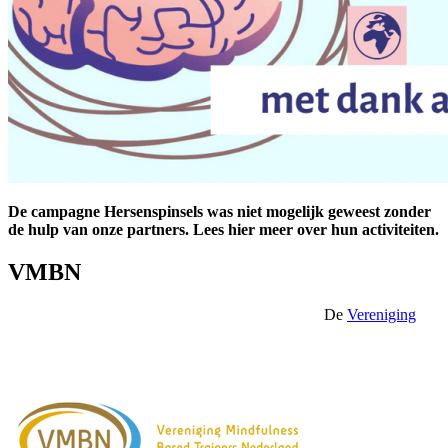
De campagne Hersenspinsels was niet mogelijk geweest zonder
de hulp van onze partners. Lees hier meer over hun activiteiten.
VMBN
De
Vereniging