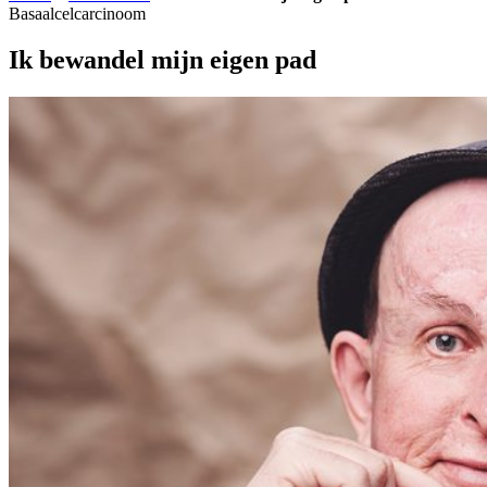
Basaalcelcarcinoom
Ik bewandel mijn eigen pad