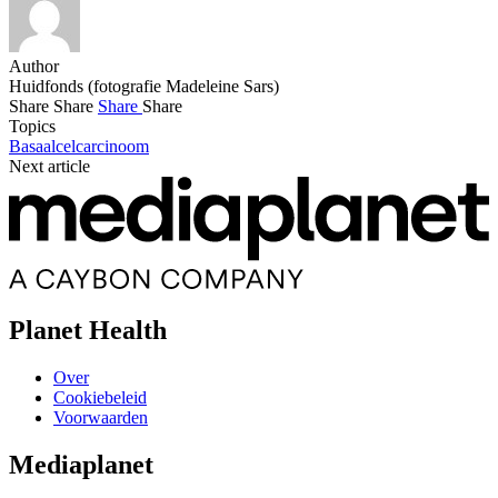
Author
Huidfonds (fotografie Madeleine Sars)
Share
Share
Share
Share
Topics
Basaalcelcarcinoom
Next article
Planet Health
Over
Cookiebeleid
Voorwaarden
Mediaplanet