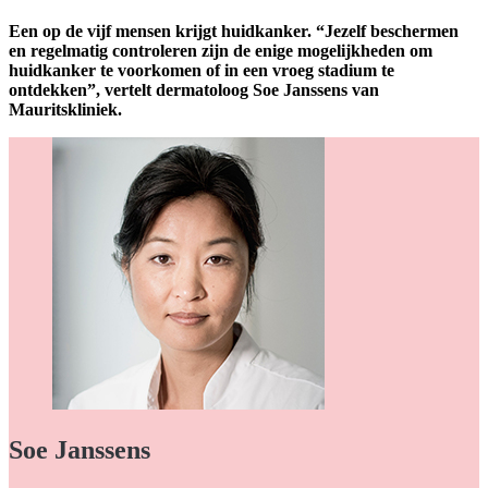
Een op de vijf mensen krijgt huidkanker. “Jezelf beschermen
en regelmatig controleren zijn de enige mogelijkheden om
huidkanker te voorkomen of in een vroeg stadium te
ontdekken”, vertelt dermatoloog Soe Janssens van
Mauritskliniek.
Soe Janssens