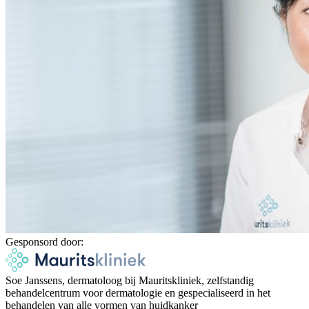
Gesponsord door:
Soe Janssens, dermatoloog bij Mauritskliniek, zelfstandig
behandelcentrum voor dermatologie en gespecialiseerd in het
behandelen van alle vormen van huidkanker