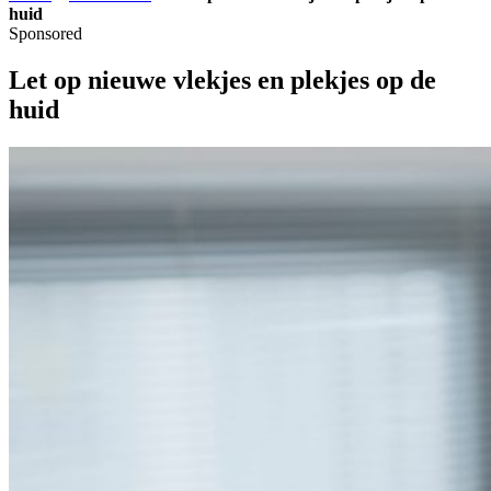
huid
Sponsored
Let op nieuwe vlekjes en plekjes op de
huid