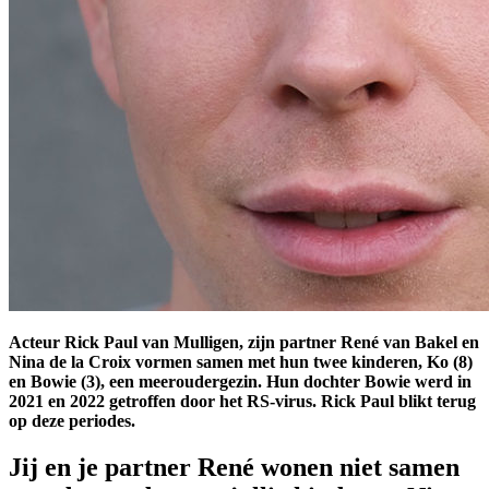
Acteur Rick Paul van Mulligen, zijn partner René van Bakel en
Nina de la Croix vormen samen met hun twee kinderen, Ko (8)
en Bowie (3), een meeroudergezin. Hun dochter Bowie werd in
2021 en 2022 getroffen door het RS-virus. Rick Paul blikt terug
op deze periodes.
J
ij en je partner René wonen niet samen