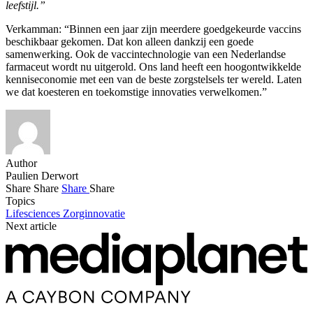
leefstijl.”
Verkamman: “Binnen een jaar zijn meerdere goedgekeurde vaccins
beschikbaar gekomen. Dat kon alleen dankzij een goede
samenwerking. Ook de vaccintechnologie van een Nederlandse
farmaceut wordt nu uitgerold. Ons land heeft een hoogontwikkelde
kenniseconomie met een van de beste zorgstelsels ter wereld. Laten
we dat koesteren en toekomstige innovaties verwelkomen.”
Author
Paulien Derwort
Share
Share
Share
Share
Topics
Lifesciences
Zorginnovatie
Next article