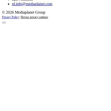
nl.info@mediaplanet.com
© 2026 Mediaplanet Group
Privacy Policy
|
Revise privacy settings