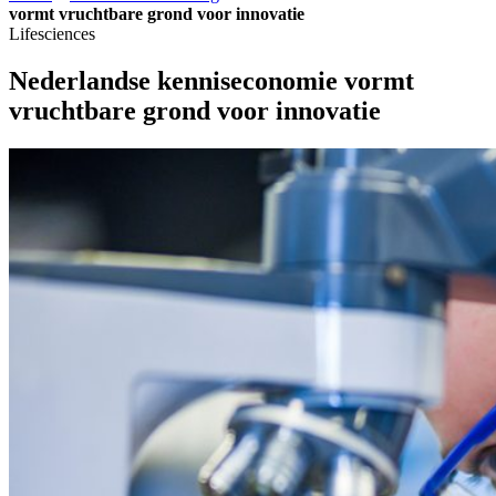
vormt vruchtbare grond voor innovatie
Lifesciences
Nederlandse kenniseconomie vormt
vruchtbare grond voor innovatie