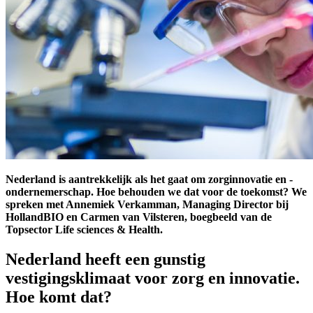
Nederland is aantrekkelijk als het gaat om zorginnovatie en -
ondernemerschap. Hoe behouden we dat voor de toekomst? We
spreken met Annemiek Verkamman, Managing Director bij
HollandBIO en Carmen van Vilsteren, boegbeeld van de
Topsector Life sciences & Health.
Nederland heeft een gunstig
vestigingsklimaat voor zorg en innovatie.
Hoe komt dat?