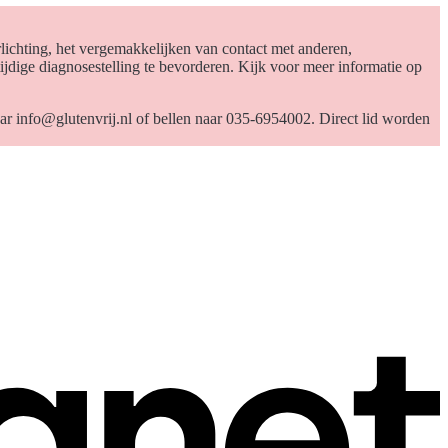
lichting, het vergemakkelijken van contact met anderen,
jdige diagnosestelling te bevorderen. Kijk voor meer informatie op
aar
info@glutenvrij.nl
of bellen naar 035-6954002. Direct lid worden