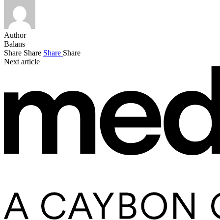
Author
Balans
Share
Share
Share
Share
Next article