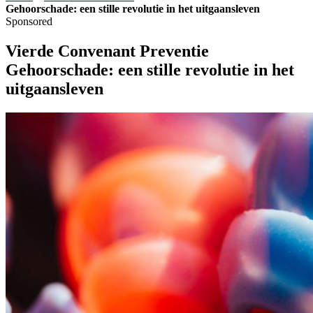
Gehoorschade: een stille revolutie in het uitgaansleven
Sponsored
Vierde Convenant Preventie
Gehoorschade: een stille revolutie in het
uitgaansleven