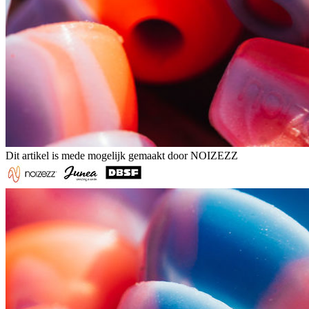
Dit artikel is mede mogelijk gemaakt door NOIZEZZ