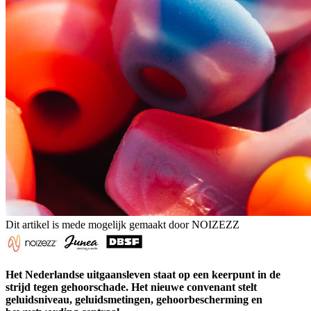
Dit artikel is mede mogelijk gemaakt door NOIZEZZ
Het Nederlandse uitgaansleven staat op een keerpunt in de
strijd tegen gehoorschade. Het nieuwe convenant stelt
geluidsniveau, geluidsmetingen, gehoorbescherming en