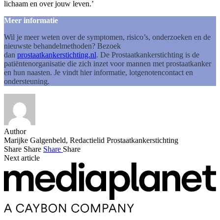
lichaam en over jouw leven.’
Meer informatie
Wil je meer weten over de symptomen, risico’s, onderzoeken en de
nieuwste behandelmethoden? Bezoek
dan
prostaatkankerstichting.nl
. De Prostaatkankerstichting is de
patiëntenorganisatie die zich inzet voor mannen met prostaatkanker
en hun naasten. Je vindt hier informatie, lotgenotencontact en
ondersteuning.
Author
Marijke Galgenbeld, Redactielid Prostaatkankerstichting
Share
Share
Share
Share
Next article