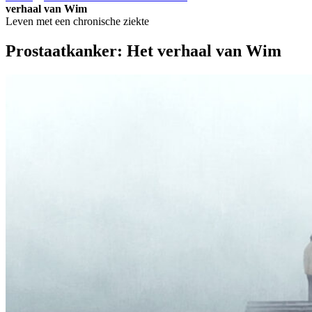
verhaal van Wim
Leven met een chronische ziekte
Prostaatkanker: Het verhaal van Wim