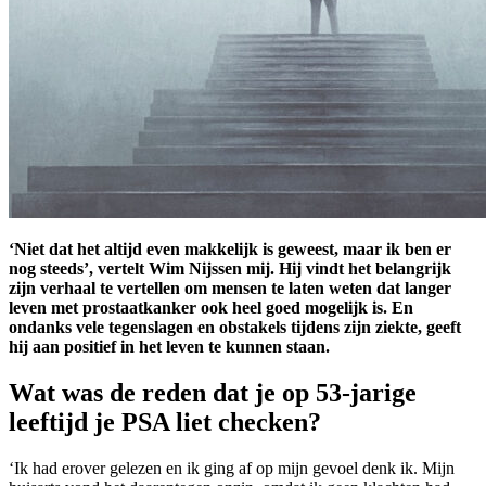
‘Niet dat het altijd even makkelijk is geweest, maar ik ben er
nog steeds’, vertelt Wim Nijssen mij. Hij vindt het belangrijk
zijn verhaal te vertellen om mensen te laten weten dat langer
leven met prostaatkanker ook heel goed mogelijk is. En
ondanks vele tegenslagen en obstakels tijdens zijn ziekte, geeft
hij aan positief in het leven te kunnen staan.
Wat was de reden dat je op 53-jarige
leeftijd je PSA liet checken?
‘Ik had erover gelezen en ik ging af op mijn gevoel denk ik. Mijn