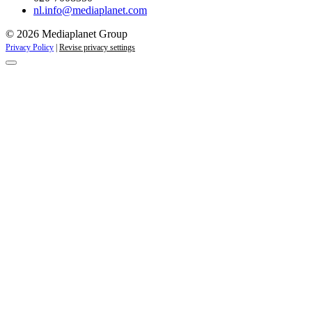
nl.info@mediaplanet.com
© 2026 Mediaplanet Group
Privacy Policy
|
Revise privacy settings