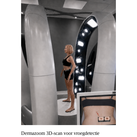
Dermazoom 3D-scan voor vroegdetectie