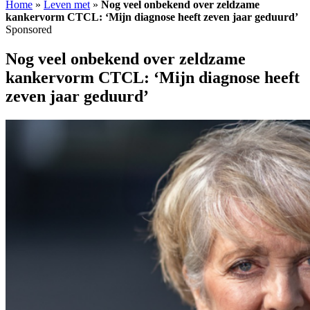
Home
»
Leven met
»
Nog veel onbekend over zeldzame
kankervorm CTCL: ‘Mijn diagnose heeft zeven jaar geduurd’
Sponsored
Nog veel onbekend over zeldzame
kankervorm CTCL: ‘Mijn diagnose heeft
zeven jaar geduurd’