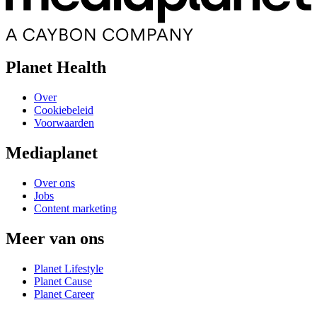
Planet Health
Over
Cookiebeleid
Voorwaarden
Mediaplanet
Over ons
Jobs
Content marketing
Meer van ons
Planet Lifestyle
Planet Cause
Planet Career