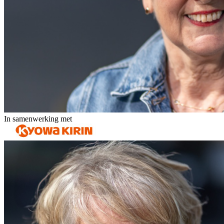
In samenwerking met