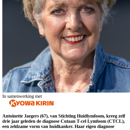
In samenwerking met
Antoinette Jaegers (67), van Stichting Huidlymfoom, kreeg zelf
drie jaar geleden de diagnose Cutaan T-cel Lymfoom (CTCL),
een zeldzame vorm van huidkanker. Haar eigen diagnose