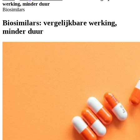
werking, minder duur
Biosimilars
Biosimilars: vergelijkbare werking,
minder duur