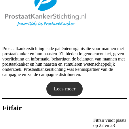
Prostaatkankerstichting is de patiëntenorganisatie voor mannen met
prostaatkanker en hun naasten. Zij bieden lotgenotencontact, geven
voorlichting en informatie, behartigen de belangen van mannen met
prostaatkanker en hun naasten en stimuleren wetenschappelijk
onderzoek. Prostaatkankerstichting was kennispartner van de
campagne en zal de campagne distribueren.
Lees meer
Fitfair
Fitfair vindt plaats
op 22 en 23