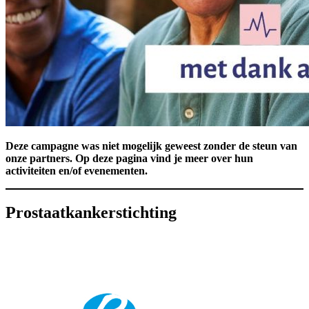
Deze campagne was niet mogelijk geweest zonder de steun van
onze partners. Op deze pagina vind je meer over hun
activiteiten en/of evenementen.
Prostaatkankerstichting