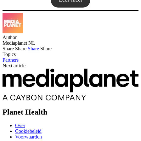
Author
Mediaplanet NL
Share
Share
Share
Share
Topics
Partners
Next article
Planet Health
Over
Cookiebeleid
Voorwaarden