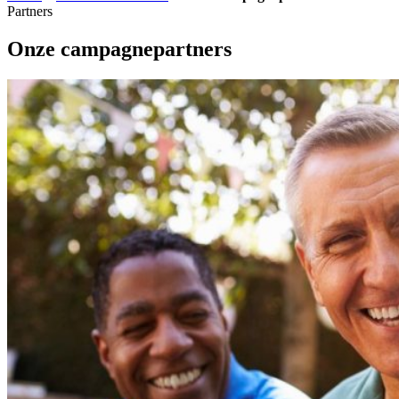
Partners
Onze campagnepartners