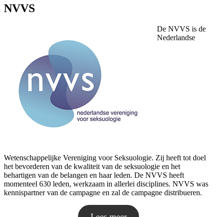
NVVS
De NVVS is de
Nederlandse
Wetenschappelijke Vereniging voor Seksuologie. Zij heeft tot doel
het bevorderen van de kwaliteit van de seksuologie en het
behartigen van de belangen en haar leden. De NVVS heeft
momenteel 630 leden, werkzaam in allerlei disciplines. NVVS was
kennispartner van de campagne en zal de campagne distribueren.
Lees meer