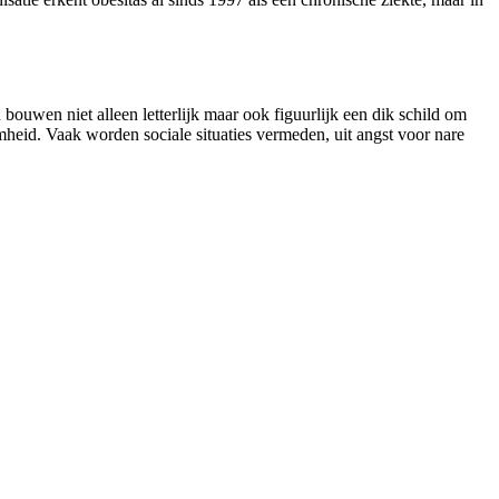
 bouwen niet alleen letterlijk maar ook figuurlijk een dik schild om
heid. Vaak worden sociale situaties vermeden, uit angst voor nare