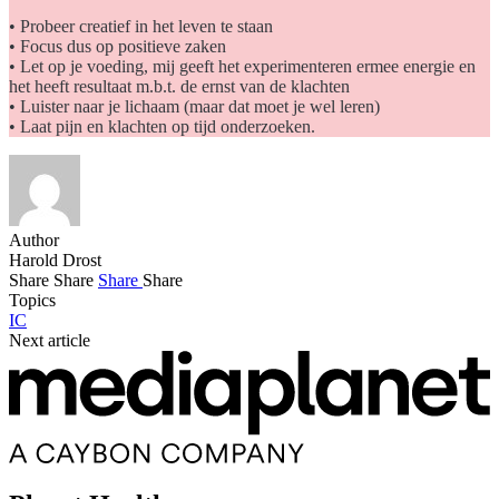
• Probeer creatief in het leven te staan
• Focus dus op positieve zaken
• Let op je voeding, mij geeft het experimenteren ermee energie en
het heeft resultaat m.b.t. de ernst van de klachten
• Luister naar je lichaam (maar dat moet je wel leren)
• Laat pijn en klachten op tijd onderzoeken.
Author
Harold Drost
Share
Share
Share
Share
Topics
IC
Next article