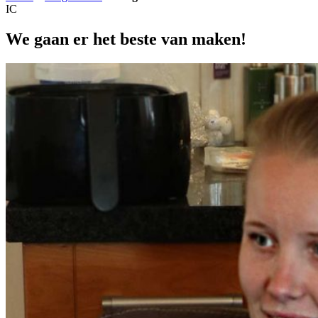
IC
We gaan er het beste van maken!