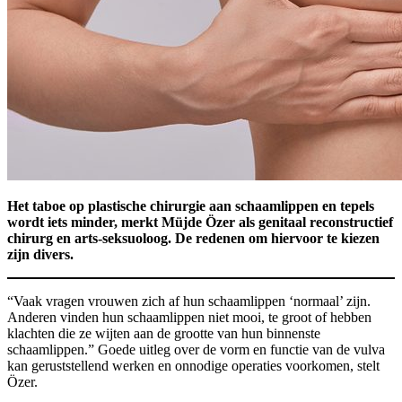
Het taboe op plastische chirurgie aan schaamlippen en tepels
wordt iets minder, merkt Müjde Özer als genitaal reconstructief
chirurg en arts-seksuoloog. De redenen om hiervoor te kiezen
zijn divers.
“Vaak vragen vrouwen zich af hun schaamlippen ‘normaal’ zijn.
Anderen vinden hun schaamlippen niet mooi, te groot of hebben
klachten die ze wijten aan de grootte van hun binnenste
schaamlippen.” Goede uitleg over de vorm en functie van de vulva
kan geruststellend werken en onnodige operaties voorkomen, stelt
Özer.