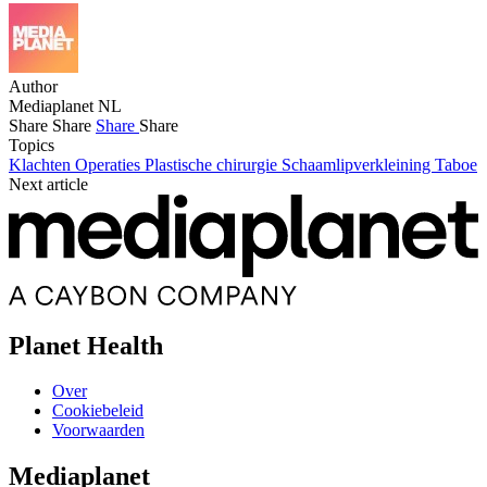
Author
Mediaplanet NL
Share
Share
Share
Share
Topics
Klachten
Operaties
Plastische chirurgie
Schaamlipverkleining
Taboe
Next article
Planet Health
Over
Cookiebeleid
Voorwaarden
Mediaplanet