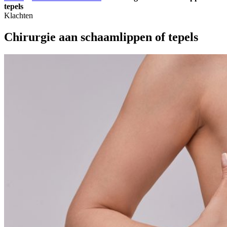
tepels
Klachten
Chirurgie aan schaamlippen of tepels