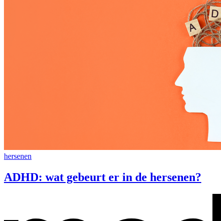
hersenen
ADHD: wat gebeurt er in de hersenen?