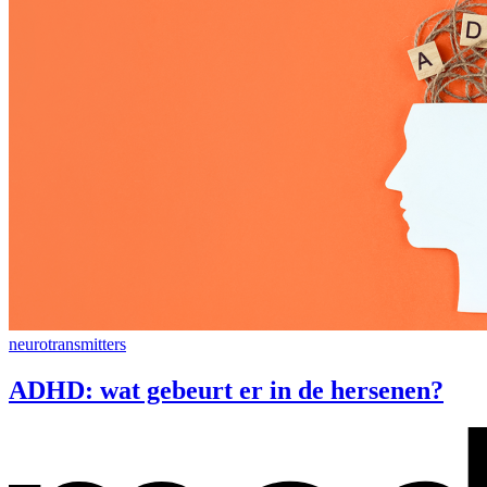
neurotransmitters
ADHD: wat gebeurt er in de hersenen?