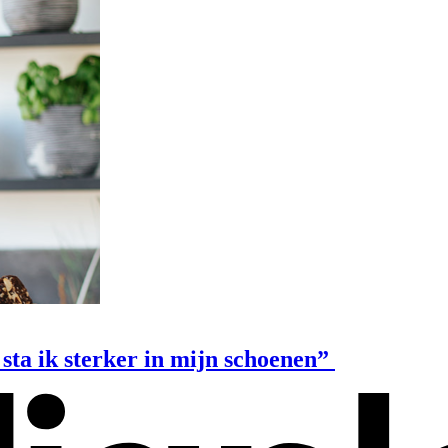
sta ik sterker in mijn schoenen”