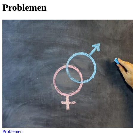
Problemen
Problemen