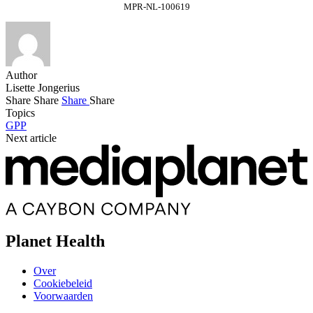
MPR-NL-100619
Author
Lisette Jongerius
Share
Share
Share
Share
Topics
GPP
Next article
Planet Health
Over
Cookiebeleid
Voorwaarden