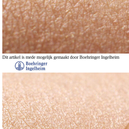
Dit artikel is mede mogelijk gemaakt door Boehringer Ingelheim