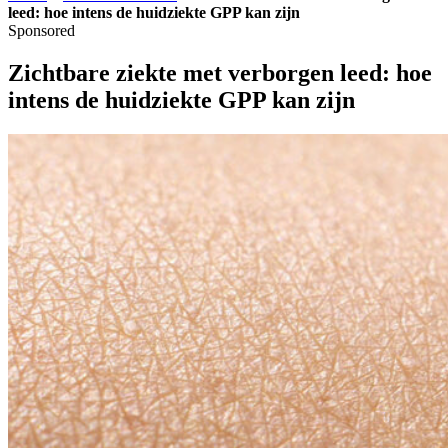
leed: hoe intens de huidziekte GPP kan zijn
Sponsored
Zichtbare ziekte met verborgen leed: hoe
intens de huidziekte GPP kan zijn