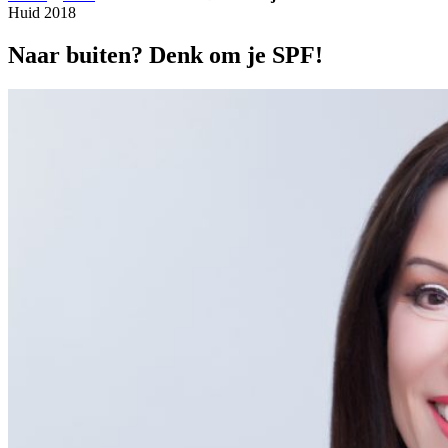
Huid 2018
Naar buiten? Denk om je SPF!