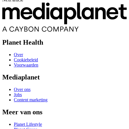
Planet Health
Over
Cookiebeleid
Voorwaarden
Mediaplanet
Over ons
Jobs
Content marketing
Meer van ons
Planet Lifestyle