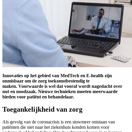
Innovaties op het gebied van MedTech en E-health zijn
onmisbaar om de zorg toekomstbestendig te
maken. Voorwaarde is wel dat vooraf wordt nagedacht over
nut en noodzaak. Nieuwe technieken moeten meerwaarde
bieden voor patiënt en behandelaar.
Toegankelijkheid
van
zorg
Als gevolg van de coronacrisis is een stuwmeer ontstaan van
patiënten die niet naar het ziekenhuis konden komen voor