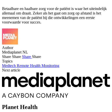
Betaalbare en haalbare zorg voor de patiënt is waar het uiteindelijk
allemaal om draait. Zeker als het gaat om zorg op afstand is het
meenemen van de patiënt bij die ontwikkelingen een eerste
voorwaarde voor succes.
Author
Mediaplanet NL
Share
Share
Share
Share
Topics
Medtech
Remote Health Monitoring
Next article
Planet Health