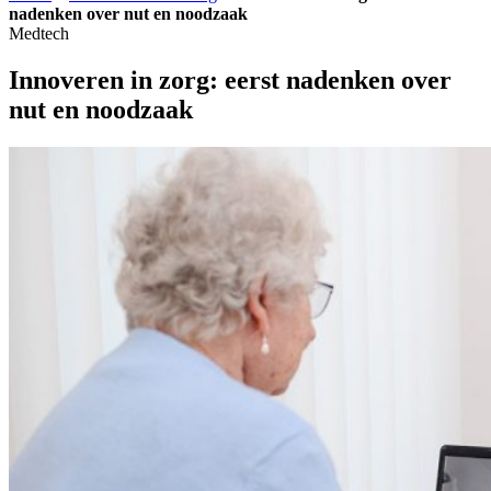
nadenken over nut en noodzaak
Medtech
Innoveren in zorg: eerst nadenken over
nut en noodzaak