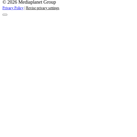
© 2026 Mediaplanet Group
Privacy Policy
|
Revise privacy settings